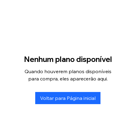
Nenhum plano disponível
Quando houverem planos disponíveis
para compra, eles aparecerão aqui.
Voltar para Página inicial